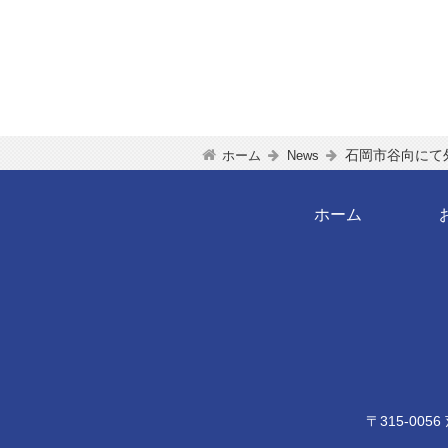
石岡市谷向にて
ホーム
News
ホーム
〒315-0056