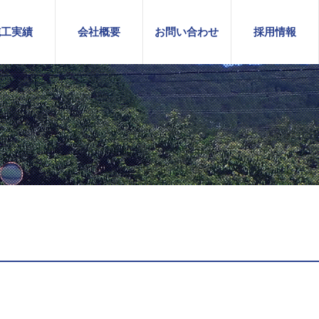
施工実績
会社概要
お問い合わせ
採用情報