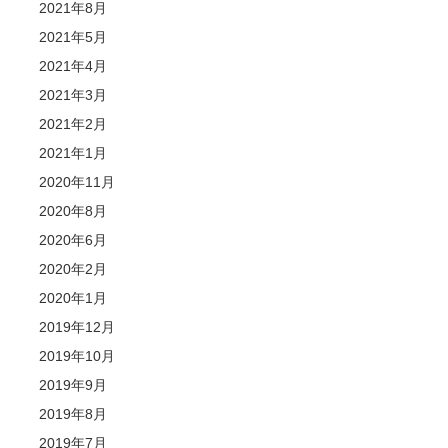
2021年8月
2021年5月
2021年4月
2021年3月
2021年2月
2021年1月
2020年11月
2020年8月
2020年6月
2020年2月
2020年1月
2019年12月
2019年10月
2019年9月
2019年8月
2019年7月