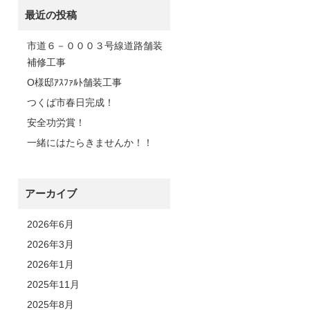
最近の投稿
市道６－０００３号線道路舗装
補修工事
O様邸ｱｽﾌｧﾙﾄ舗装工事
つくば市春日完成！
安全功労賞！
一緒にはたらきませんか！！
アーカイブ
2026年6月
2026年3月
2026年1月
2025年11月
2025年8月