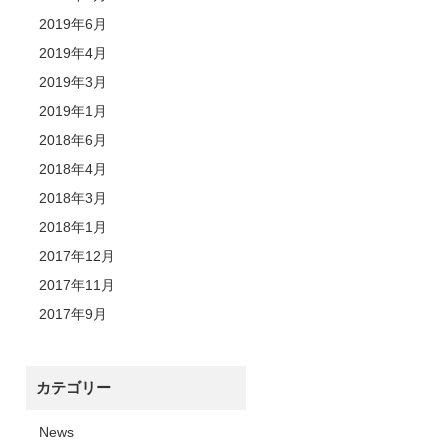
2019年6月
2019年4月
2019年3月
2019年1月
2018年6月
2018年4月
2018年3月
2018年1月
2017年12月
2017年11月
2017年9月
カテゴリー
News