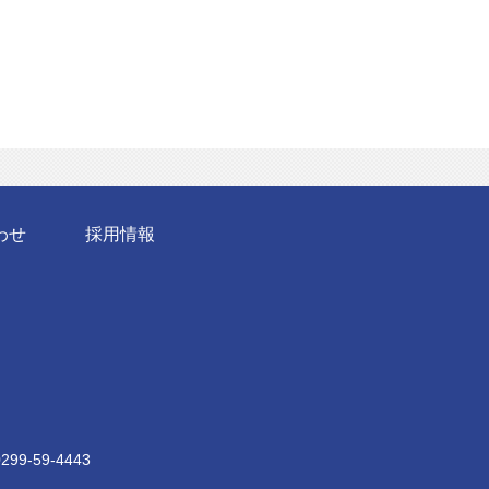
わせ
採用情報
299-59-4443