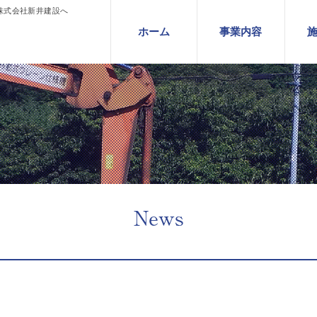
株式会社新井建設へ
Skip
ホーム
事業内容
to
content
News