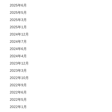
2025年6月
2025年5月
2025年3月
2025年1月
2024年12月
2024年7月
2024年6月
2024年4月
2023年12月
2023年3月
2022年10月
2022年9月
2022年6月
2022年5月
2022年1月