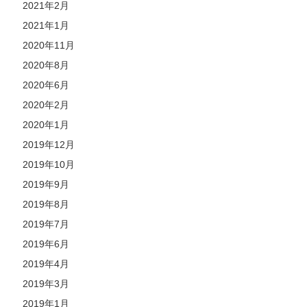
2021年2月
2021年1月
2020年11月
2020年8月
2020年6月
2020年2月
2020年1月
2019年12月
2019年10月
2019年9月
2019年8月
2019年7月
2019年6月
2019年4月
2019年3月
2019年1月