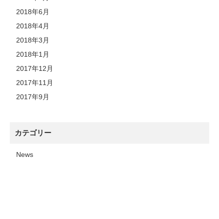
2018年6月
2018年4月
2018年3月
2018年1月
2017年12月
2017年11月
2017年9月
カテゴリー
News