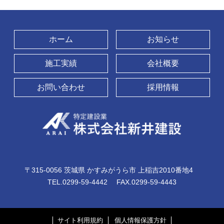
ホーム
お知らせ
施工実績
会社概要
お問い合わせ
採用情報
〒315-0056
茨城県
かすみがうら市
上稲吉2010番地4
TEL.0299-59-4442
FAX.0299-59-4443
サイト利用規約
個人情報保護方針