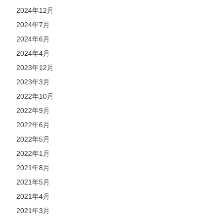
2024年12月
2024年7月
2024年6月
2024年4月
2023年12月
2023年3月
2022年10月
2022年9月
2022年6月
2022年5月
2022年1月
2021年8月
2021年5月
2021年4月
2021年3月