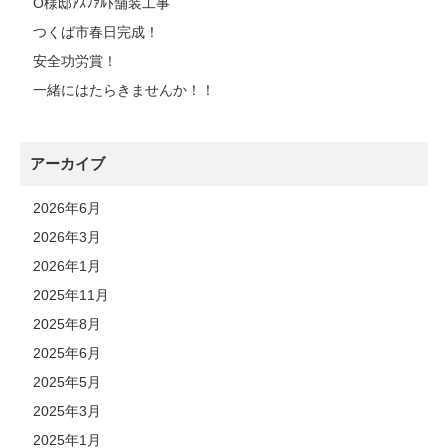
O様邸ｱｽﾌｧﾙﾄ舗装工事
つくば市春日完成！
安全功労賞！
一緒にはたらきませんか！！
アーカイブ
2026年6月
2026年3月
2026年1月
2025年11月
2025年8月
2025年6月
2025年5月
2025年3月
2025年1月