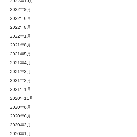
2022年10月
2022年9月
2022年6月
2022年5月
2022年1月
2021年8月
2021年5月
2021年4月
2021年3月
2021年2月
2021年1月
2020年11月
2020年8月
2020年6月
2020年2月
2020年1月