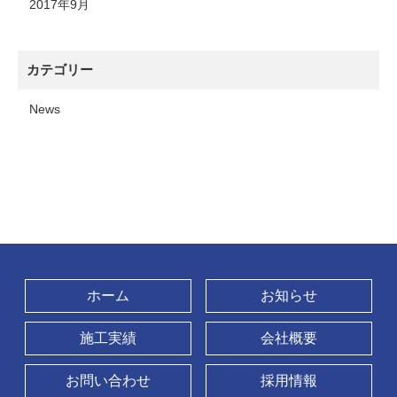
2017年9月
カテゴリー
News
ホーム
お知らせ
施工実績
会社概要
お問い合わせ
採用情報