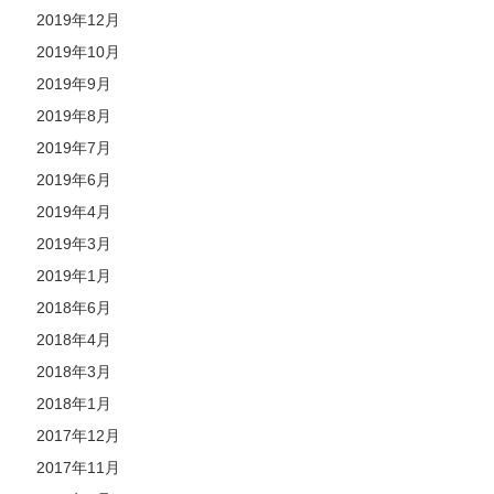
2019年12月
2019年10月
2019年9月
2019年8月
2019年7月
2019年6月
2019年4月
2019年3月
2019年1月
2018年6月
2018年4月
2018年3月
2018年1月
2017年12月
2017年11月