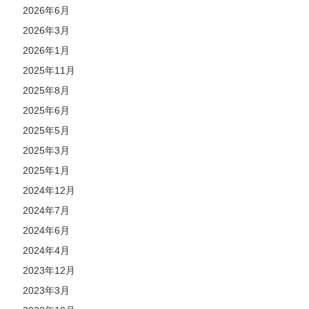
2026年6月
2026年3月
2026年1月
2025年11月
2025年8月
2025年6月
2025年5月
2025年3月
2025年1月
2024年12月
2024年7月
2024年6月
2024年4月
2023年12月
2023年3月