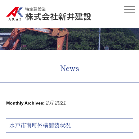
Click
News
2月 2021
Monthly Archives:
水戸市南町外構舗装状況