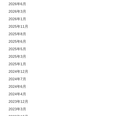
2026年6月
2026年3月
2026年1月
2025年11月
2025年8月
2025年6月
2025年5月
2025年3月
2025年1月
2024年12月
2024年7月
2024年6月
2024年4月
2023年12月
2023年3月