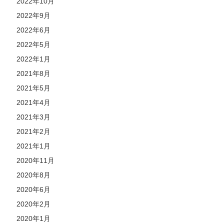
2022年10月
2022年9月
2022年6月
2022年5月
2022年1月
2021年8月
2021年5月
2021年4月
2021年3月
2021年2月
2021年1月
2020年11月
2020年8月
2020年6月
2020年2月
2020年1月