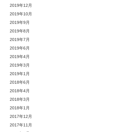
2019年12月
2019年10月
2019年9月
2019年8月
2019年7月
2019年6月
2019年4月
2019年3月
2019年1月
2018年6月
2018年4月
2018年3月
2018年1月
2017年12月
2017年11月