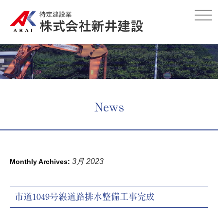
Click
News
3月 2023
Monthly Archives:
市道1049号線道路排水整備工事完成