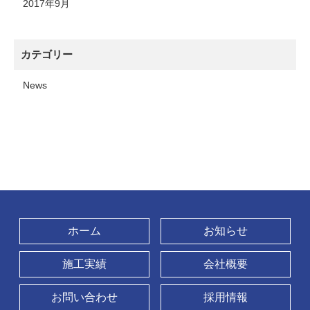
2017年9月
カテゴリー
News
ホーム
お知らせ
施工実績
会社概要
お問い合わせ
採用情報