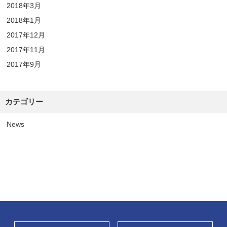
2018年3月
2018年1月
2017年12月
2017年11月
2017年9月
カテゴリー
News