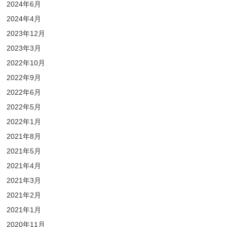
2024年6月
2024年4月
2023年12月
2023年3月
2022年10月
2022年9月
2022年6月
2022年5月
2022年1月
2021年8月
2021年5月
2021年4月
2021年3月
2021年2月
2021年1月
2020年11月