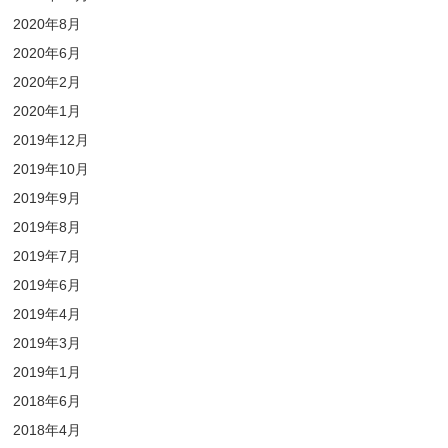
2020年8月
2020年6月
2020年2月
2020年1月
2019年12月
2019年10月
2019年9月
2019年8月
2019年7月
2019年6月
2019年4月
2019年3月
2019年1月
2018年6月
2018年4月