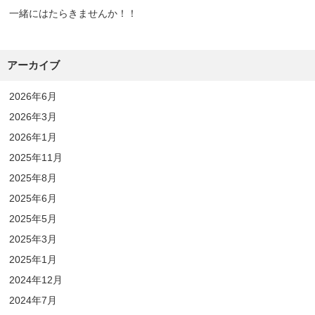
一緒にはたらきませんか！！
アーカイブ
2026年6月
2026年3月
2026年1月
2025年11月
2025年8月
2025年6月
2025年5月
2025年3月
2025年1月
2024年12月
2024年7月