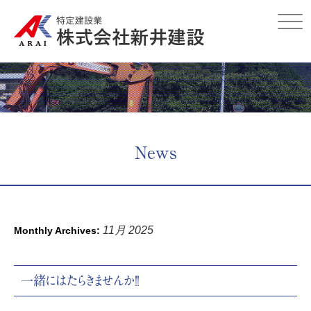
Click
News
11月 2025
Monthly Archives:
一緒にはたらきませんか！！