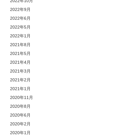
2022年10月
2022年9月
2022年6月
2022年5月
2022年1月
2021年8月
2021年5月
2021年4月
2021年3月
2021年2月
2021年1月
2020年11月
2020年8月
2020年6月
2020年2月
2020年1月