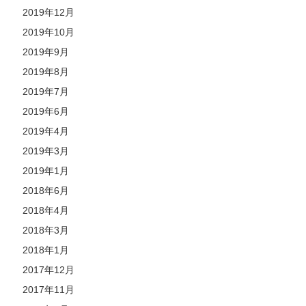
2019年12月
2019年10月
2019年9月
2019年8月
2019年7月
2019年6月
2019年4月
2019年3月
2019年1月
2018年6月
2018年4月
2018年3月
2018年1月
2017年12月
2017年11月