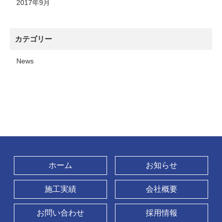
2017年9月
カテゴリー
News
ホーム
お知らせ
施工実績
会社概要
お問い合わせ
採用情報