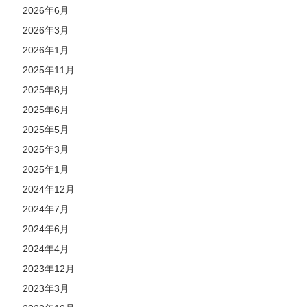
2026年6月
2026年3月
2026年1月
2025年11月
2025年8月
2025年6月
2025年5月
2025年3月
2025年1月
2024年12月
2024年7月
2024年6月
2024年4月
2023年12月
2023年3月