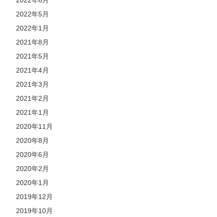
2022年6月
2022年5月
2022年1月
2021年8月
2021年5月
2021年4月
2021年3月
2021年2月
2021年1月
2020年11月
2020年8月
2020年6月
2020年2月
2020年1月
2019年12月
2019年10月