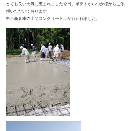
とても良い天気に恵まれました今日、ポテトかいつか様からご依
頼いただいております
中台新倉庫の土間コンクリート工が行われました。