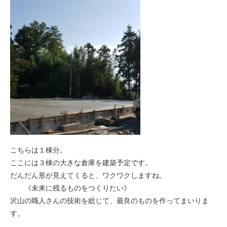
こちらは１棟分。
ここには３棟の大きな倉庫を建築予定です。
だんだん形が見えてくると、ワクワクしますね。
《未来に残るものをつくりたい》
沢山の職人さんの技術を総じて、最良のものを作ってまいりま
す。