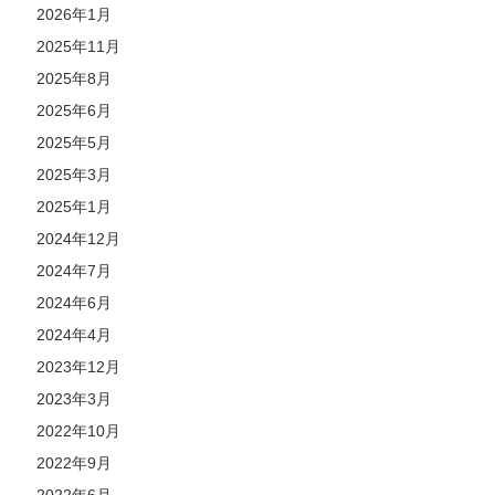
2026年1月
2025年11月
2025年8月
2025年6月
2025年5月
2025年3月
2025年1月
2024年12月
2024年7月
2024年6月
2024年4月
2023年12月
2023年3月
2022年10月
2022年9月