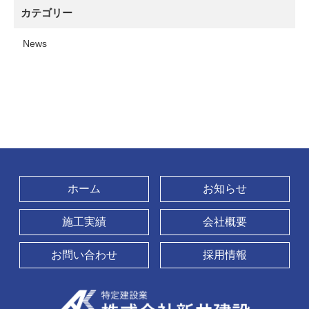
カテゴリー
News
ホーム
お知らせ
施工実績
会社概要
お問い合わせ
採用情報