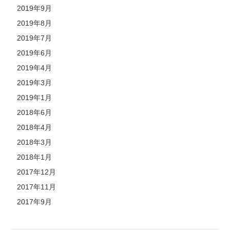
2019年9月
2019年8月
2019年7月
2019年6月
2019年4月
2019年3月
2019年1月
2018年6月
2018年4月
2018年3月
2018年1月
2017年12月
2017年11月
2017年9月