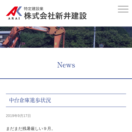
Click
News
中台倉庫進歩状況
2019年9月17日
まだまだ残暑厳しい９月。